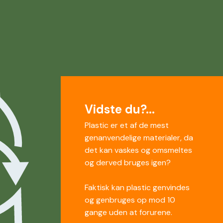
Vidste du?...
Plastic er et af de mest
genanvendelige materialer, da
det kan vaskes og omsmeltes
og derved bruges igen?
Faktisk kan plastic genvindes
og genbruges op mod 10
gange uden at forurene.