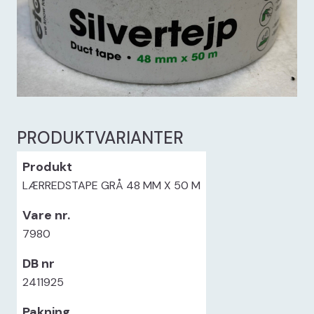
PRODUKTVARIANTER
LÆRREDSTAPE GRÅ 48 MM X 50 M
7980
2411925