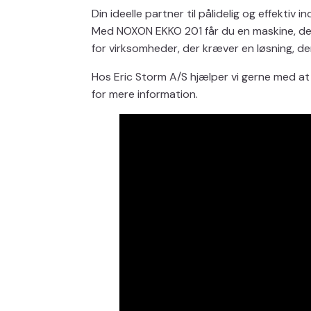
Din ideelle partner til pålidelig og effektiv 
Med NOXON EKKO 201 får du en maskine, der 
for virksomheder, der kræver en løsning, de
Hos Eric Storm A/S hjælper vi gerne med at 
for mere information.