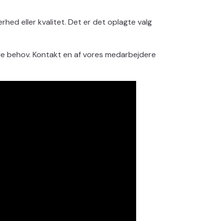
ed eller kvalitet. Det er det oplagte valg
elle behov. Kontakt en af vores medarbejdere